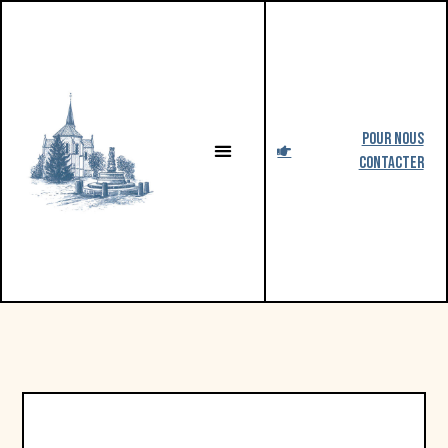
Pour nous
contacter