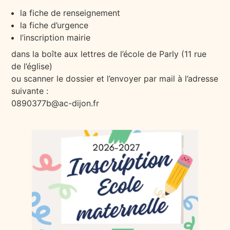
la fiche de renseignement
la fiche d’urgence
l’inscription mairie
dans la boîte aux lettres de l’école de Parly (11 rue
de l’église)
ou scanner le dossier et l’envoyer par mail à l’adresse
suivante :
0890377b@ac-dijon.fr