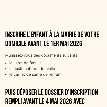
Inscrire l’enfant à la mairie de votre
domicile avant le 1er mai 2026
Munissez-vous des documents suivants :
le livret de famille
un justificatif de domicile
le carnet de santé de l’enfant
Puis déposer le dossier d’inscription
rempli avant le 4 mai 2026 avec