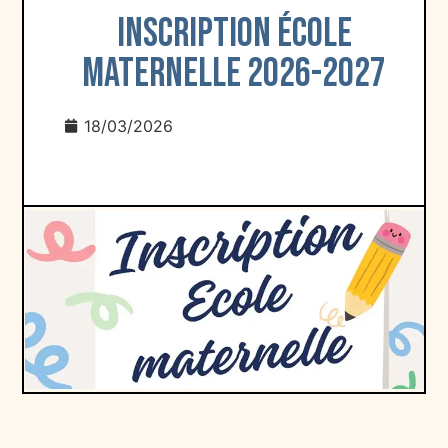
Inscription École
maternelle 2026-2027
18/03/2026